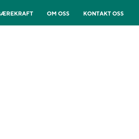
BÆREKRAFT
OM OSS
KONTAKT OSS