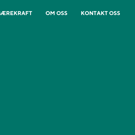
BÆREKRAFT
OM OSS
KONTAKT OSS