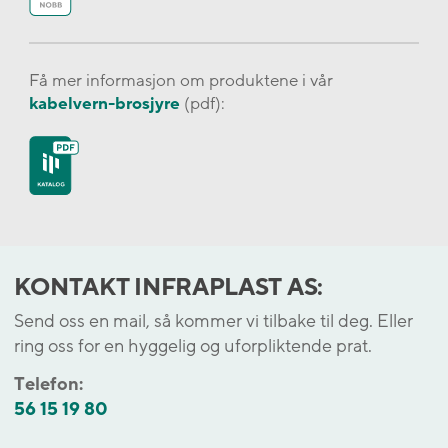
Få mer informasjon om produktene i vår
kabelvern-brosjyre
(pdf):
KONTAKT INFRAPLAST AS:
Send oss en mail, så kommer vi tilbake til deg. Eller
ring oss for en hyggelig og uforpliktende prat.
Telefon:
56 15 19 80