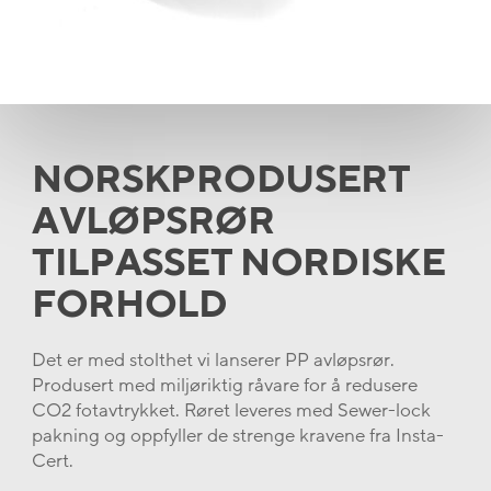
NORSKPRODUSERT
AVLØPSRØR
TILPASSET NORDISKE
FORHOLD
Det er med stolthet vi lanserer PP avløpsrør.
Produsert med miljøriktig råvare for å redusere
CO2 fotavtrykket. Røret leveres med Sewer-lock
pakning og oppfyller de strenge kravene fra Insta-
Cert.