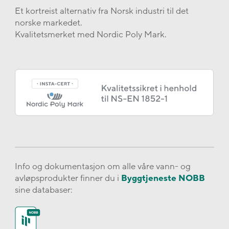
Et kortreist alternativ fra Norsk industri til det
norske markedet.
Kvalitetsmerket med Nordic Poly Mark.
Info og dokumentasjon om alle våre vann- og
avløpsprodukter finner du i
Byggtjeneste NOBB
sine databaser: